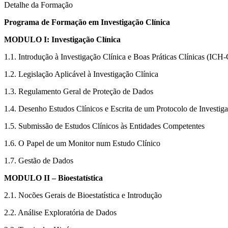
Detalhe da Formação
Programa de Formação em Investigação Clínica
MODULO I: Investigação Clínica
1.1. Introdução à Investigação Clínica e Boas Práticas Clínicas (IC
1.2. Legislação Aplicável à Investigação Clínica
1.3. Regulamento Geral de Proteção de Dados
1.4. Desenho Estudos Clínicos e Escrita de um Protocolo de Investiga
1.5. Submissão de Estudos Clínicos às Entidades Competentes
1.6. O Papel de um Monitor num Estudo Clínico
1.7. Gestão de Dados
MODULO II – Bioestatística
2.1. Nocões Gerais de Bioestatística e Introdução
2.2. Análise Exploratória de Dados