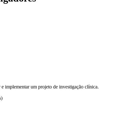
e implementar um projeto de investigação clínica.
s)