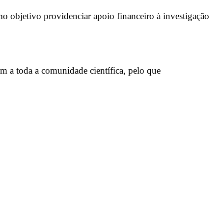
 objetivo providenciar apoio financeiro à investigação
m a toda a comunidade científica, pelo que