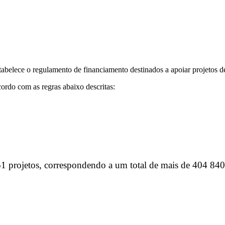
lece o regulamento de financiamento destinados a apoiar projetos de 
ordo com as regras abaixo descritas:
1 projetos, correspondendo a um total de mais de 404 840