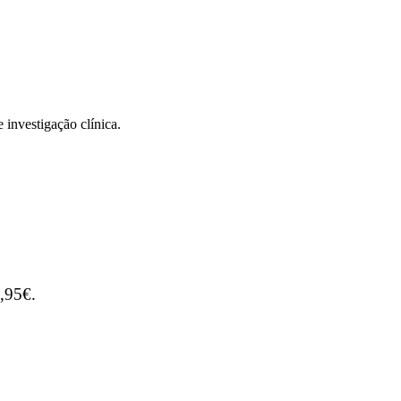
investigação clínica.
,95€.