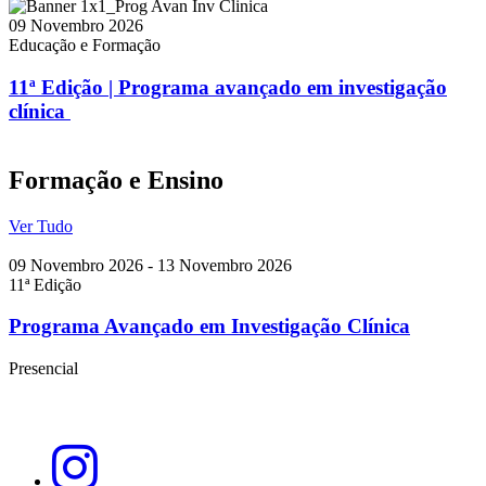
09 Novembro 2026
Educação e Formação
11ª Edição | Programa avançado em investigação
clínica
Formação e Ensino
Ver Tudo
09 Novembro 2026
-
13 Novembro 2026
11ª Edição
Programa Avançado em Investigação Clínica
Presencial