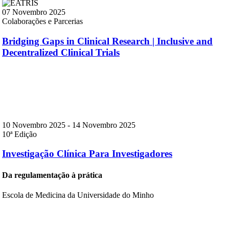
07 Novembro 2025
Colaborações e Parcerias
Bridging Gaps in Clinical Research | Inclusive and
Decentralized Clinical Trials
10 Novembro 2025
-
14 Novembro 2025
10ª Edição
Investigação Clínica Para Investigadores
Da regulamentação à prática
Escola de Medicina da Universidade do Minho