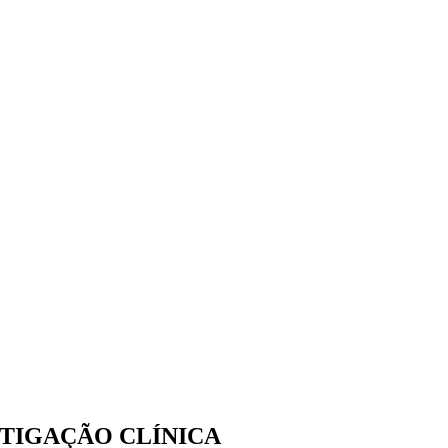
STIGAÇÃO CLÍNICA