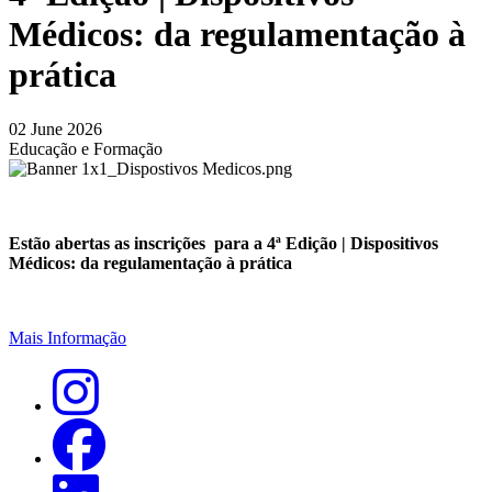
Médicos: da regulamentação à
prática
02 June 2026
Educação e Formação
Estão abertas as inscrições para a 4ª Edição | Dispositivos
Médicos: da regulamentação à prática
Mais Informação