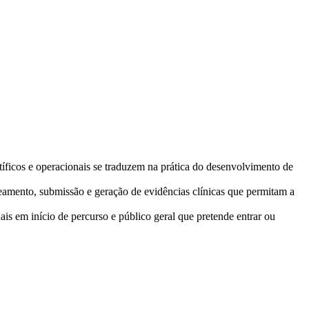
tíficos e operacionais se traduzem na prática do desenvolvimento de
amento, submissão e geração de evidências clínicas que permitam a
is em início de percurso e público geral que pretende entrar ou