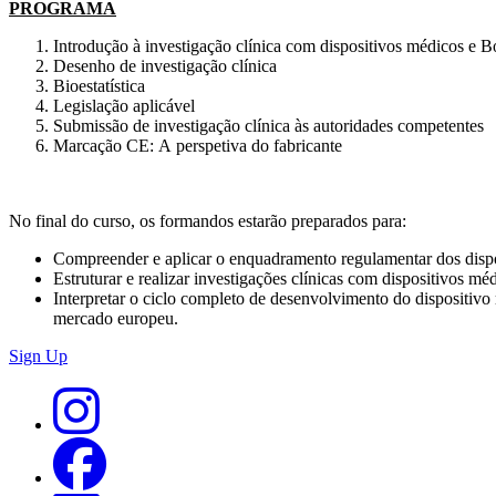
PROGRAMA
Introdução à investigação clínica com dispositivos médicos e 
Desenho de investigação clínica
Bioestatística
Legislação aplicável
Submissão de investigação clínica às autoridades competentes
Marcação CE: A perspetiva do fabricante
No final do curso, os formandos estarão preparados para:
Compreender e aplicar o enquadramento regulamentar dos dispos
Estruturar e realizar investigações clínicas com dispositivos 
Interpretar o ciclo completo de desenvolvimento do dispositivo
mercado europeu.
Sign Up