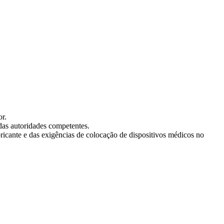
or.
 das autoridades competentes.
ricante e das exigências de colocação de dispositivos médicos no