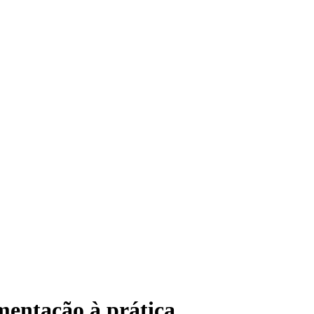
mentação à prática